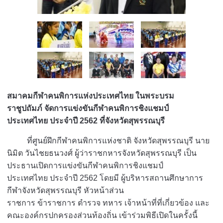
สมาคมกีฬาคนพิการแห่งประเทศไทย ในพระบรม
ราชูปถัมภ์ จัดการแข่งขันกีฬาคนพิการชิงแชมป์
ประเทศไทย ประจำปี 2562 ที่จังหวัดสุพรรณบุรี
ที่ศูนย์ฝึกกีฬาคนพิการแห่งชาติ จังหวัดสุพรรณบุรี นาย
นิมิต วันไชยธนวงศ์ ผู้ว่าราชกหารจังหวัดสุพรรณบุรี เป็น
ประธานเปิดการแข่งขันกีฬาคนพิการชิงแชมป์
ประเทศไทย ประจำปี 2562 โดยมี ผู้บริหารสถานศึกษาการ
กีฬาจังหวัดสุพรรณบุรี หัวหน้าส่วน
ราชการ ข้าราชการ ตำรวจ ทหาร เจ้าหน้าที่ที่เกี่ยวข้อง และ
คณะองค์กรปกครองส่วนท้องถิ่น เข้าร่วมพิธีเปิดในครั้งนี้