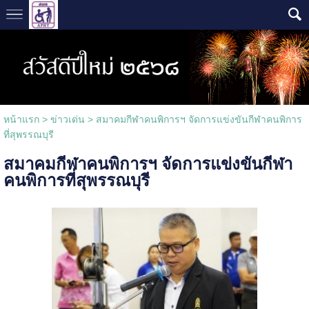
หน้าแรก
>
ข่าวเด่น
>
สมาคมกีฬาคนพิการฯ จัดการแข่งขันกีฬาคนพิการ
ที่สุพรรณบุรี
สมาคมกีฬาคนพิการฯ จัดการแข่งขันกีฬา
คนพิการที่สุพรรณบุรี