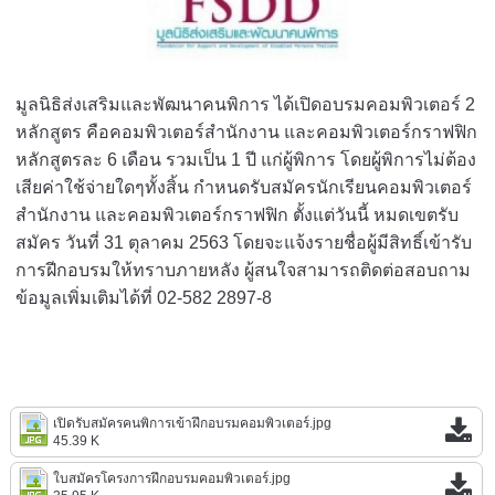
มูลนิธิส่งเสริมและพัฒนาคนพิการ ได้เปิดอบรมคอมพิวเตอร์ 2
หลักสูตร คือคอมพิวเตอร์สำนักงาน และคอมพิวเตอร์กราฟฟิก
หลักสูตรละ 6 เดือน รวมเป็น 1 ปี แก่ผู้พิการ โดยผู้พิการไม่ต้อง
เสียค่าใช้จ่ายใดๆทั้งสิ้น กำหนดรับสมัครนักเรียนคอมพิวเตอร์
สำนักงาน และคอมพิวเตอร์กราฟฟิก ตั้งแต่วันนี้ หมดเขตรับ
สมัคร วันที่ 31 ตุลาคม 2563 โดยจะแจ้งรายชื่อผู้มีสิทธิ์เข้ารับ
การฝีกอบรมให้ทราบภายหลัง ผู้สนใจสามารถติดต่อสอบถาม
ข้อมูลเพิ่มเติมได้ที่ 02-582 2897-8
เปิดรับสมัครคนพิการเข้าฝึกอบรมคอมพิวเตอร์.jpg
45.39 K
ใบสมัครโครงการฝึกอบรมคอมพิวเตอร์.jpg