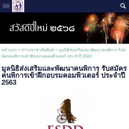
หน้าแรก
> ข่าวประชาสัมพันธ์ >
มูลนิธิส่งเสริมและพัฒนาคนพิการ รับส
มัครคนพิการเข้าฝีกอบรมคอมพิวเตอร์ ประจำปี 2563
มูลนิธิส่งเสริมและพัฒนาคนพิการ รับสมัคร
คนพิการเข้าฝีกอบรมคอมพิวเตอร์ ประจำปี
2563