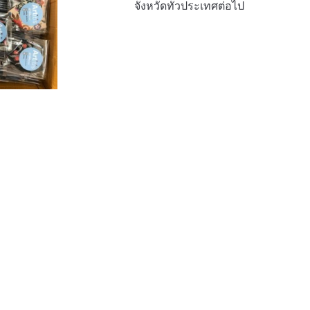
จังหวัดทั่วประเทศต่อไป