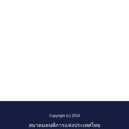
Copyright (c) 2014
สมาคมคนพิการแห่งประเทศไทย