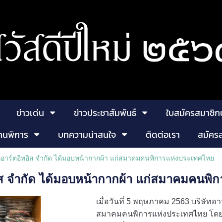
ข่าวเด่น
ข่าวประชาสัมพันธ์
ใบสมัครสมาชิก
คนพิการ
บทความน่าสนใจ
ติดต่อเรา
สมัคร
ทอาร์ตอิทอิส จำกัด ได้มอบหน้ากากผ้า แก่สมาคมคนพิการแห่งประเทศไทย
อิส จำกัด ได้มอบหน้ากากผ้า แก่สมาคมคนพ
เมื่อวันที่ 5 พฤษภาคม 2563 บริษัทอา
สมาคมคนพิการแห่งประเทศไทย โด