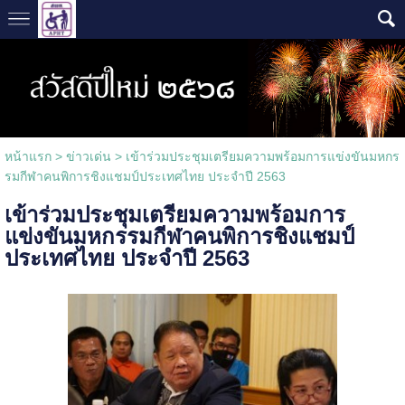
หน้าแรก
>
ข่าวเด่น
>
เข้าร่วมประชุมเตรียมความพร้อมการแข่งขันมหกร
รมกีฬาคนพิการชิงแชมป์ประเทศไทย ประจำปี 2563
เข้าร่วมประชุมเตรียมความพร้อมการ
แข่งขันมหกรรมกีฬาคนพิการชิงแชมป์
ประเทศไทย ประจำปี 2563