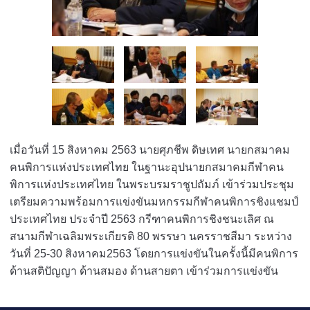
เมื่อวันที่ 15 สิงหาคม 2563 นายศุภชีพ ดิษเทศ นายกสมาคม
คนพิการแห่งประเทศไทย ในฐานะอุปนายกสมาคมกีฬาคน
พิการแห่งประเทศไทย ในพระบรมราชูปถัมภ์ เข้าร่วมประชุม
เตรียมความพร้อมการแข่งขันมหกรรมกีฬาคนพิการชิงแชมป์
ประเทศไทย ประจำปี 2563 กรีฑาคนพิการชิงชนะเลิศ ณ
สนามกีฬาเฉลิมพระเกียรติ 80 พรรษา นครราชสีมา ระหว่าง
วันที่ 25-30 สิงหาคม2563 โดยการแข่งขันในครั้งนี้มีคนพิการ
ด้านสติปัญญา ด้านสมอง ด้านสายตา เข้าร่วมการแข่งขัน