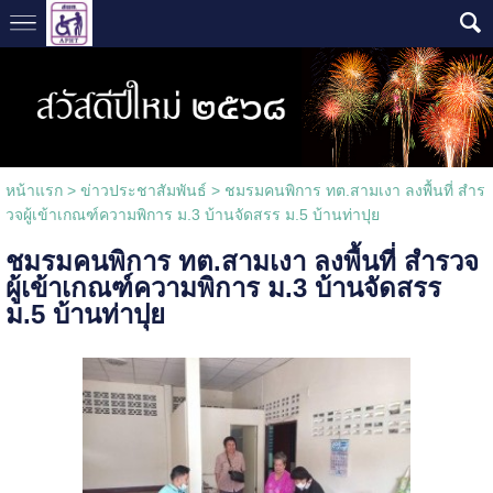
หน้าแรก
> ข่าวประชาสัมพันธ์ >
ชมรมคนพิการ ทต.สามเงา ลงพื้นที่ สำร
วจผู้เข้าเกณฑ์ความพิการ ม.3 บ้านจัดสรร ม.5 บ้านท่าปุย
ชมรมคนพิการ ทต.สามเงา ลงพื้นที่ สำรวจ
ผู้เข้าเกณฑ์ความพิการ ม.3 บ้านจัดสรร
ม.5 บ้านท่าปุย