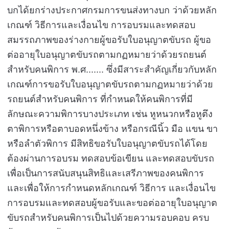
บกได้ยกร่างประกาศกรมการขนส่งทางบก ว่าด้วยหลัก
เกณฑ์ วิธีการและเงื่อนไข การอบรมและทดสอบ
สมรรถภาพของร่างกายผู้ขอรับใบอนุญาตขับรถ ผู้ขอ
ต่ออายุใบอนุญาตขับรถตามกฏหมายว่าด้วยรถยนต์
สำหรับคนพิการ พ.ศ....... ซึ่งมีสาระสำคัญเกี่ยวกับหลัก
เกณฑ์การขอรับใบอนุญาตขับรถตามกฏหมายว่าด้วย
รถยนต์สำหรับคนพิการ ที่กำหนดให้คนพิการที่มี
ลักษณะความพิการบางประเภท เช่น หูหนวกหรือหูตึง
ตาพิการหรือตาบอดหนึ่งข้าง หรือกรณีนิ้ว มือ แขน ขา
หรือลำตัวพิการ มีสิทธิขอรับใบอนุญาตขับรถได้โดย
ต้องผ่านการอบรม ทดสอบข้อเขียน และทดสอบขับรถ
เพื่อเป็นการสนับสนุนสิทธิและเสรีภาพของคนพิการ
และเพื่อให้การกำหนดหลักเกณฑ์ วิธีการ และเงื่อนไข
การอบรมและทดสอบผู้ขอรับและขอต่ออายุใบอนุญาต
ขับรถสำหรับคนพิการเป็นไปด้วยความรอบคอบ ครบ