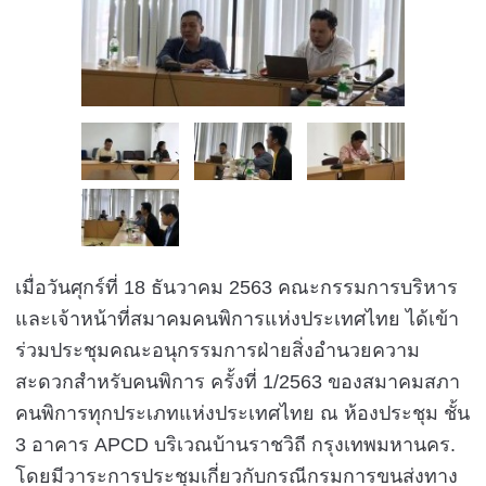
เมื่อวันศุกร์ที่ 18 ธันวาคม 2563 คณะกรรมการบริหาร
และเจ้าหน้าที่สมาคมคนพิการแห่งประเทศไทย ได้เข้า
ร่วมประชุมคณะอนุกรรมการฝ่ายสิ่งอำนวยความ
สะดวกสำหรับคนพิการ ครั้งที่ 1/2563 ของสมาคมสภา
คนพิการทุกประเภทแห่งประเทศไทย ณ ห้องประชุม ชั้น
3 อาคาร APCD บริเวณบ้านราชวิถี กรุงเทพมหานคร.
โดยมีวาระการประชุมเกี่ยวกับกรณีกรมการขนส่งทาง