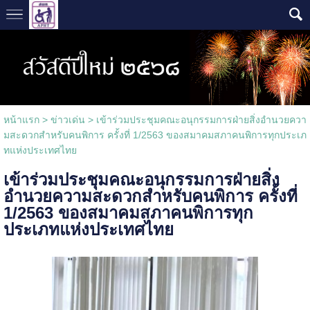
หน้าแรก
>
ข่าวเด่น
>
เข้าร่วมประชุมคณะอนุกรรมการฝ่ายสิ่งอำนวยควา
มสะดวกสำหรับคนพิการ ครั้งที่ 1/2563 ของสมาคมสภาคนพิการทุกประเภ
ทแห่งประเทศไทย
เข้าร่วมประชุมคณะอนุกรรมการฝ่ายสิ่ง
อำนวยความสะดวกสำหรับคนพิการ ครั้งที่
1/2563 ของสมาคมสภาคนพิการทุก
ประเภทแห่งประเทศไทย