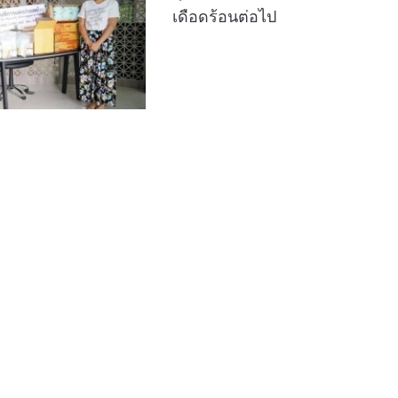
เดือดร้อนต่อไป