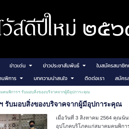
ข่าวเด่น
ข่าวประชาสัมพันธ์
ใบสมัครสมาชิก
คนพิการ
บทความน่าสนใจ
ติดต่อเรา
สมัคร
คนพิการฯ รับมอบสิ่งของบริจาคจากผู้มีอุปการะคุณ
รับมอบสิ่งของบริจาคจากผู้มีอุปการะคุณ
เมื่อวันที่ 3 สิงหาคม 2564 คุณนัน
อุปโภคบริโภคแก่สมาคมคนพิการแ