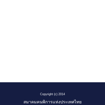
Copyright (c) 2014
สมาคมคนพิการแห่งประเทศไทย