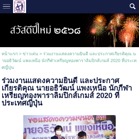
หน้าแรก
>
ข่าวเด่น
>
ร่วมงานแสดงความยินดี และประกาศเกียรติคุณ น
ายอธิวัฒน์ แพงเหนือ นักกีฬาเหรียญทองพาราลิมปิกส์เกมส์ 2020 ที่ประเท
ศญี่ปุ่น
ร่วมงานแสดงความยินดี และประกาศ
เกียรติคุณ นายอธิวัฒน์ แพงเหนือ นักกีฬา
เหรียญทองพาราลิมปิกส์เกมส์ 2020 ที่
ประเทศญี่ปุ่น