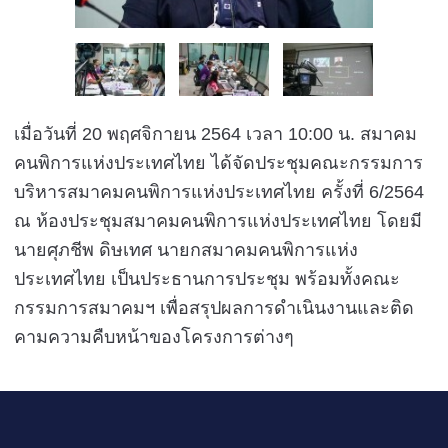
เมื่อวันที่ 20 พฤศจิกายน 2564 เวลา 10:00 น. สมาคม
คนพิการแห่งประเทศไทย ได้จัดประชุมคณะกรรมการ
บริหารสมาคมคนพิการแห่งประเทศไทย ครั้งที่ 6/2564
ณ ห้องประชุมสมาคมคนพิการแห่งประเทศไทย โดยมี
นายศุภชีพ ดิษเทศ นายกสมาคมคนพิการแห่ง
ประเทศไทย เป็นประธานการประชุม พร้อมทั้งคณะ
กรรมการสมาคมฯ เพื่อสรุปผลการดำเนินงานและติด
คามความคืบหน้าของโครงการต่างๆ