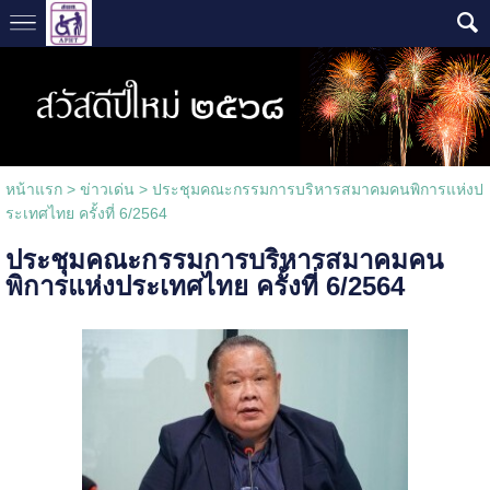
หน้าแรก
>
ข่าวเด่น
>
ประชุมคณะกรรมการบริหารสมาคมคนพิการแห่งป
ระเทศไทย ครั้งที่ 6/2564
ประชุมคณะกรรมการบริหารสมาคมคน
พิการแห่งประเทศไทย ครั้งที่ 6/2564