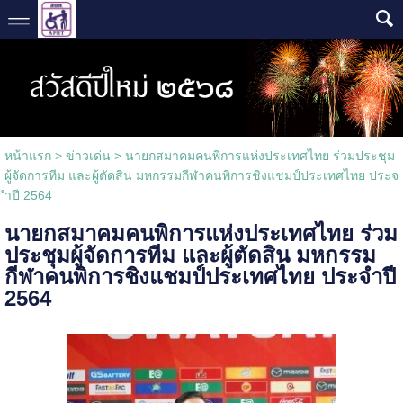
หน้าแรก
>
ข่าวเด่น
>
นายกสมาคมคนพิการแห่งประเทศไทย ร่วมประชุม
ผู้จัดการทีม และผู้ตัดสิน มหกรรมกีฬาคนพิการชิงแชมป์ประเทศไทย ประจ
ำปี 2564
นายกสมาคมคนพิการแห่งประเทศไทย ร่วม
ประชุมผู้จัดการทีม และผู้ตัดสิน มหกรรม
กีฬาคนพิการชิงแชมป์ประเทศไทย ประจำปี
2564