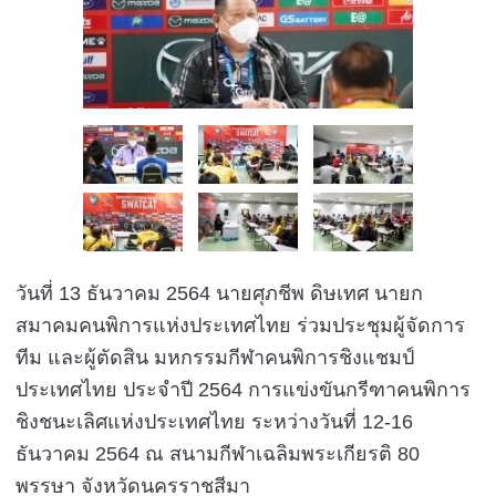
วันที่ 13 ธันวาคม 2564 นายศุภชีพ ดิษเทศ นายก
สมาคมคนพิการแห่งประเทศไทย ร่วมประชุมผู้จัดการ
ทีม และผู้ตัดสิน
มหกรรมกีฬาคนพิการชิงแชมป์
ประเทศไทย ประจำปี 2564 การแข่งขันกรีฑาคนพิการ
ชิงชนะเลิศแห่งประเทศไทย ระหว่างวันที่ 12-16
ธันวาคม 2564 ณ สนามกีฬาเฉลิมพระเกียรติ 80
พรรษา จังหวัดนครราชสีมา