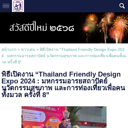
หน้าแรก
>
ข่าวเด่น
>
พิธีเปิดงาน “Thailand Friendly Design Expo 202
4 : มหกรรมอารยสถาปัตย์ นวัตกรรมสุขภาพ และการท่องเที่ยวเพื่อคนทั้งม
วล ครั้งที่ 8”
พิธีเปิดงาน “Thailand Friendly Design
Expo 2024 : มหกรรมอารยสถาปัตย์
นวัตกรรมสุขภาพ และการท่องเที่ยวเพื่อคน
ทั้งมวล ครั้งที่ 8”